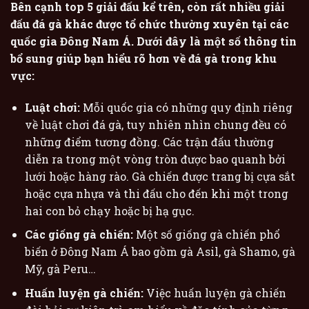
Bên cạnh top 5 giải đấu kể trên, còn rất nhiều giải
đấu đá gà khác được tổ chức thường xuyên tại các
quốc gia Đông Nam Á. Dưới đây là một số thông tin
bổ sung giúp bạn hiểu rõ hơn về đá gà trong khu
vực:
Luật chơi:
Mỗi quốc gia có những quy định riêng
về luật chơi đá gà, tuy nhiên nhìn chung đều có
những điểm tương đồng. Các trận đấu thường
diễn ra trong một vòng tròn được bao quanh bởi
lưới hoặc hàng rào. Gà chiến được trang bị cựa sắt
hoặc cựa nhựa và thi đấu cho đến khi một trong
hai con bỏ chạy hoặc bị hạ gục.
Các giống gà chiến:
Một số giống gà chiến phổ
biến ở Đông Nam Á bao gồm gà Asil, gà Shamo, gà
Mỹ, gà Peru…
Huấn luyện gà chiến:
Việc huấn luyện gà chiến