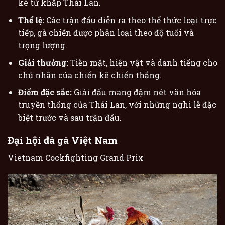
kê từ khắp Thái Lan.
Thể lệ:
Các trận đấu diễn ra theo thể thức loại trực
tiếp, gà chiến được phân loại theo độ tuổi và
trọng lượng.
Giải thưởng:
Tiền mặt, hiện vật và danh tiếng cho
chủ nhân của chiến kê chiến thắng.
Điểm đặc sắc:
Giải đấu mang đậm nét văn hóa
truyền thống của Thái Lan, với những nghi lễ đặc
biệt trước và sau trận đấu.
Đại hội đá gà Việt Nam
Vietnam Cockfighting Grand Prix