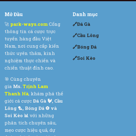
Mở Đầu
Danh mục
🚀
park-ways.com
Cổng
🔗
Đá Gà
thông tin cá cược trực
🔗
Cầu Lông
tuyến hàng đầu Việt
Nam, nơi cung cấp kiến
🔗
Bóng Đá
thức uyên thâm, kinh
🔗
Soi Kèo
nghiệm thực chiến và
chiến thuật đỉnh cao.
🎯 Cùng chuyên
gia
Ms.
Trịnh Lam
Thanh Hà
, khám phá thế
giới cá cược
Đá Gà
🐓, Cầu
Lông
🏸, Bóng Đá
⚽ v
à
Soi K
èo
📊
với những
phân tích chuyên sâu,
mẹo cược hiệu quả, dự