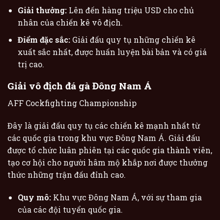
Giải thưởng:
Lên đến hàng triệu USD cho chủ
nhân của chiến kê vô địch.
Điểm đặc sắc:
Giải đấu quy tụ những chiến kê
xuất sắc nhất, được huấn luyện bài bản và có giá
trị cao.
Giải vô địch đá gà Đông Nam Á
AFF Cockfighting Championship
Đây là giải đấu quy tụ các chiến kê mạnh nhất từ
các quốc gia trong khu vực Đông Nam Á. Giải đấu
được tổ chức luân phiên tại các quốc gia thành viên,
tạo cơ hội cho người hâm mộ khắp nơi được thưởng
thức những trận đấu đỉnh cao.
Quy mô:
Khu vực Đông Nam Á, với sự tham gia
của các đội tuyển quốc gia.