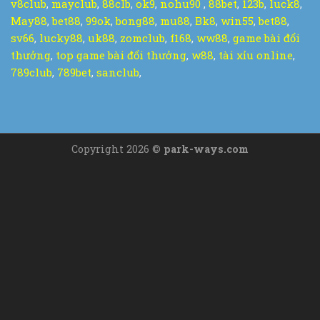
v8club
,
mayclub
,
88clb
,
ok9
,
nohu90
,
88bet
,
123b
,
luck8
,
May88
,
bet88
,
99ok
,
bong88
,
mu88
,
Bk8
,
win55
,
bet88
,
sv66
,
lucky88
,
uk88
,
zomclub
,
f168
,
ww88
,
game bài đổi
thưởng
,
top game bài đổi thưởng
,
w88
,
tài xỉu online
,
789club
,
789bet
,
sanclub
,
Copyright 2026 ©
park-ways.com