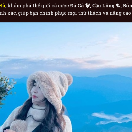
Hà
, khám phá thế giới cá cược
Đá Gà
🐓, Cầu Lông
🏸, Bó
nh xác, giúp bạn chinh phục mọi thử thách và nâng cao t