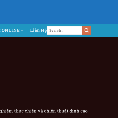
 ONLINE
Liên Hệ
ghiệm thực chiến và chiến thuật đỉnh cao.