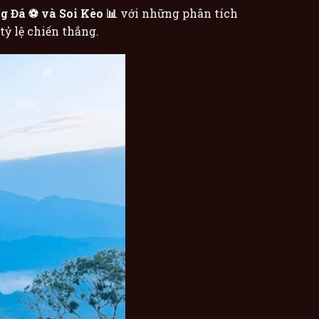
ng Đá
⚽ v
à Soi K
èo
📊
với những phân tích
ỷ lệ chiến thắng.