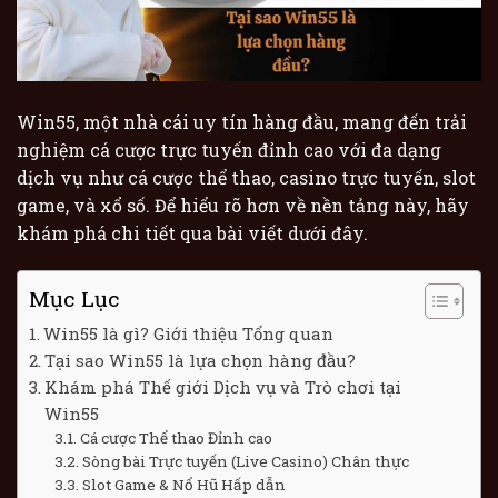
Win55, một nhà cái uy tín hàng đầu, mang đến trải
nghiệm cá cược trực tuyến đỉnh cao với đa dạng
dịch vụ như cá cược thể thao, casino trực tuyến, slot
game, và xổ số. Để hiểu rõ hơn về nền tảng này, hãy
khám phá chi tiết qua bài viết dưới đây.
Mục Lục
Win55 là gì? Giới thiệu Tổng quan
Tại sao Win55 là lựa chọn hàng đầu?
Khám phá Thế giới Dịch vụ và Trò chơi tại
Win55
Cá cược Thể thao Đỉnh cao
Sòng bài Trực tuyến (Live Casino) Chân thực
Slot Game & Nổ Hũ Hấp dẫn