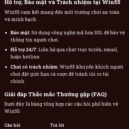
Hỗ trợ, Bảo mật và Trách nhiệm tại Win55
Win55 cam kết mang đến môi trường chơi an toàn
và minh bạch:
Bảo mật
: Sử dụng công nghệ mã hóa SSL để bảo vệ
thông tin người chơi.
Hỗ trợ 24/7
: Liên hệ qua chat trực tuyến, email,
hoặc hotline.
Chơi có trách nhiệm
: Win55 khuyến khích người
chơi đặt giới hạn cá cược để tránh rủi ro tài
chính.
Giải đáp Thắc mắc Thường gặp (FAQ)
Dưới đây là bảng tổng hợp các câu hỏi phổ biến về
Win55:
Câu hỏi
Trả lời