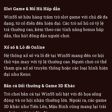
Slot Game & Nổ Hũ Hấp dẫn
Win55 sở hữu hàng trăm trò slot game với chủ đề đa
dạng, từ cổ điển đến hiện đại. Các trò nổ hũ có tỷ lệ
trả thưởng cao, kèm theo các tính năng bonus hấp
dẫn, thu hút đông đảo người chơi.
Xổ số & Lô đề Online
Hệ thống xổ số và lô đề tại Win55 mang đến cơ hội
thử vận may với tỷ lệ thưởng cao. Người chơi có thể
tham gia xổ số truyền thống hoặc các loại hình hiện
đại như Keno.
Bắn cá Đổi thưởng & Game 3D Khác
Trò chơi bắn cá tại Win55 nổi bật với đồ họa sống
động và cơ hội nhận thưởng lớn. Ngoài ra, các game
3D khác như Tiến Lên, Mậu Binh cũng mang lại trải