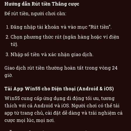
Hướng dẫn Rút tiền Thắng cược
Để rút tiền, người chơi cần:
Đăng nhập tài khoản và vào mục “Rút tiền”.
Chọn phương thức rút (ngân hàng hoặc ví điện
tử).
Nhập số tiền và xác nhận giao dịch.
Giao dịch rút tiền thường hoàn tất trong vòng 24
giờ.
Tải App Win55 cho Điện thoại (Android & iOS)
Win55 cung cấp ứng dụng di động tối ưu, tương
thích với cả Android và iOS. Người chơi có thể tải
app từ trang chủ, cài đặt dễ dàng và trải nghiệm cá
cược mọi lúc, mọi nơi.