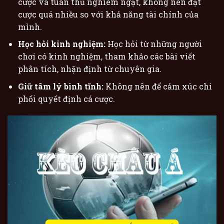
cược và tuân thủ nghiêm ngặt, không nên đặt
cược quá nhiều so với khả năng tài chính của
mình.
Học hỏi kinh nghiệm:
Học hỏi từ những người
chơi có kinh nghiệm, tham khảo các bài viết
phân tích, nhận định từ chuyên gia.
Giữ tâm lý bình tĩnh:
Không nên để cảm xúc chi
phối quyết định cá cược.