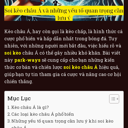
Kèo châu Á, hay còn gọi là kèo chấp, là hình thức cá
cược phổ biến và hấp dẫn nhất trong bóng đá. Tuy
nhiên, với những người mới bắt đầu, việc hiểu rõ và
soi kèo
châu Á có thể gây nhiều khó khăn. Bài viết
này
park-ways
sẽ cung cấp cho bạn những kiến
thức cơ bản và chiến lược
soi kèo châu Á
hiệu quả,
giúp bạn tự tin tham gia cá cược và nâng cao cơ hội
chiến thắng.
Mục Lục
Kèo châu Á là gì?
Các loại kèo châu Á phổ biến
Những yếu tố quan trọng cần lưu ý khi soi kèo
châu Á