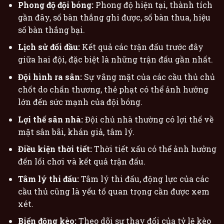
Phong độ đội bóng:
Phong độ hiện tại, thành tích
gần đây, số bàn thắng ghi được, số bàn thua, hiệu
số bàn thắng bại.
Lịch sử đối đầu:
Kết quả các trận đấu trước đây
giữa hai đội, đặc biệt là những trận đấu gần nhất.
Đội hình ra sân:
Sự vắng mặt của các cầu thủ chủ
chốt do chấn thương, thẻ phạt có thể ảnh hưởng
lớn đến sức mạnh của đội bóng.
Lợi thế sân nhà:
Đội chủ nhà thường có lợi thế về
mặt sân bãi, khán giả, tâm lý.
Điều kiện thời tiết:
Thời tiết xấu có thể ảnh hưởng
đến lối chơi và kết quả trận đấu.
Tâm lý thi đấu:
Tâm lý thi đấu, động lực của các
cầu thủ cũng là yếu tố quan trọng cần được xem
xét.
Biến động kèo:
Theo dõi sự thay đổi của tỷ lệ kèo