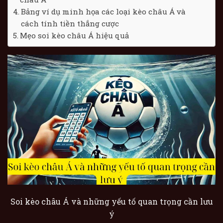
Bảng ví dụ minh họa các loại kèo châu Á và
cách tính tiền thắng cược
Mẹo soi kèo châu Á hiệu quả
Soi kèo châu Á và những yếu tố quan trọng cần lưu
ý