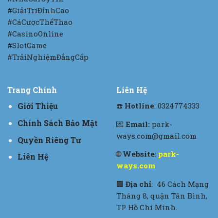
#GiảiTríĐỉnhCao
#CáCượcThểThao
#CasinoOnline
#SlotGame
#TrảiNghiệmĐẳngCấp
Trang Chính
Liên Hệ
Giới Thiệu
☎️
Hotline
: 0324774333
Chính Sách Bảo Mật
💌
Email:
park-
ways.com@gmail.com
Quyền Riêng Tư
🌐
Website
:
park-
Liên Hệ
ways.com
🏢
Địa chỉ
: 46 Cách Mạng
Tháng 8, quận Tân Bình,
TP Hồ Chí Minh.