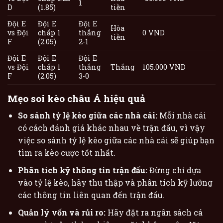
1
D
(1.85)
tiền
Đội E
Đội E
Đội E
Hòa
vs Đội
chấp 1
thắng
0 VND
tiền
F
(2.05)
2-1
Đội E
Đội E
Đội E
vs Đội
chấp 1
thắng
Thắng
105.000 VND
F
(2.05)
3-0
Mẹo soi kèo châu Á hiệu quả
So sánh tỷ lệ kèo giữa các nhà cái:
Mỗi nhà cái
có cách đánh giá khác nhau về trận đấu, vì vậy
việc so sánh tỷ lệ kèo giữa các nhà cái sẽ giúp bạn
tìm ra kèo cược tốt nhất.
Phân tích kỹ thông tin trận đấu:
Đừng chỉ dựa
vào tỷ lệ kèo, hãy thu thập và phân tích kỹ lưỡng
các thông tin liên quan đến trận đấu.
Quản lý vốn và rủi ro:
Hãy đặt ra ngân sách cá