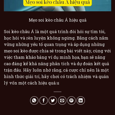
Mẹo soi kèo châu Á hiệu quả
Soi kèo châu Á là một quá trình đòi hỏi sự tìm tòi,
học hỏi và rèn luyện không ngừng. Bằng cách nắm
vững những yếu tố quan trọng và áp dụng những
mẹo soi kèo được chia sẻ trong bài viết này, cùng với
việc tham khảo bảng ví dụ minh họa, bạn sẽ nâng
cao đáng kể khả năng phân tích và dự đoán kết quả
trận đấu. Hãy luôn nhớ rằng, cá cược chỉ nên là một
hình thức giải trí, hãy chơi có trách nhiệm và quản
lý vốn một cách hiệu quả.u