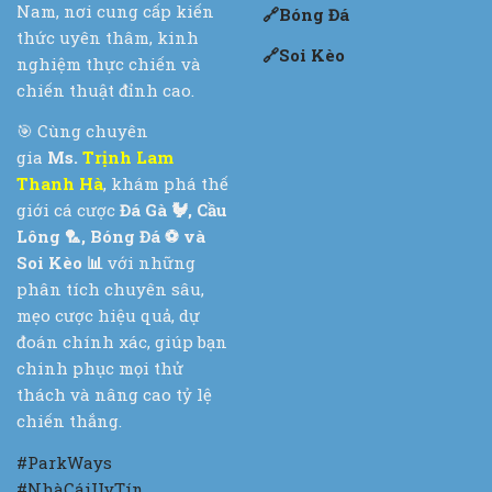
Nam, nơi cung cấp kiến
🔗
Bóng Đá
thức uyên thâm, kinh
🔗
Soi Kèo
nghiệm thực chiến và
chiến thuật đỉnh cao.
🎯 Cùng chuyên
gia
Ms.
Trịnh Lam
Thanh Hà
, khám phá thế
giới cá cược
Đá Gà
🐓, Cầu
Lông
🏸, Bóng Đá
⚽ v
à
Soi K
èo
📊
với những
phân tích chuyên sâu,
mẹo cược hiệu quả, dự
đoán chính xác, giúp bạn
chinh phục mọi thử
thách và nâng cao tỷ lệ
chiến thắng.
#ParkWays
#NhàCáiUyTín