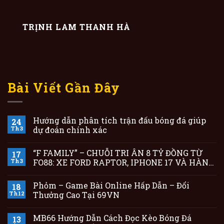
TRỊNH LAM THANH HÀ
Bài Viết Gần Đây
Hướng dẫn phân tích trận đấu bóng đá giúp
24
Th3
dự đoán chính xác
“F FAMILY” – CHUỖI TRI ÂN 8 TỶ ĐỒNG TỪ
17
Th3
FO88: XE FORD RAPTOR, IPHONE 17 VÀ HÀNG
TRĂM QUÀ KHỦNG
Phỏm – Game Bài Online Hấp Dẫn – Đổi
18
Th12
Thưởng Cao Tại 69VN
MB66 Hướng Dẫn Cách Đọc Kèo Bóng Đá
13