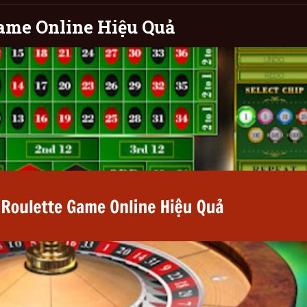
Game Online Hiệu Quả