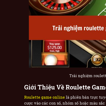
Trải nghiệm roulet
Giới Thiệu Về Roulette Gam
Roulette game online
là phiên bản trực tuy
cược vào các con số, nhóm số hoặc màu sắc 