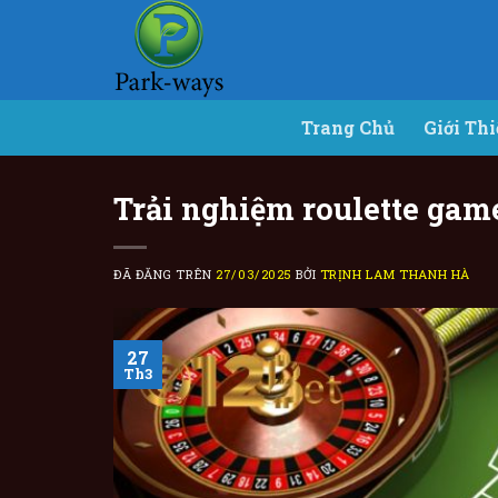
Chuyển
đến
nội
dung
Trang Chủ
Giới Thi
Trải nghiệm roulette game
ĐÃ ĐĂNG TRÊN
27/03/2025
BỞI
TRỊNH LAM THANH HÀ
27
Th3