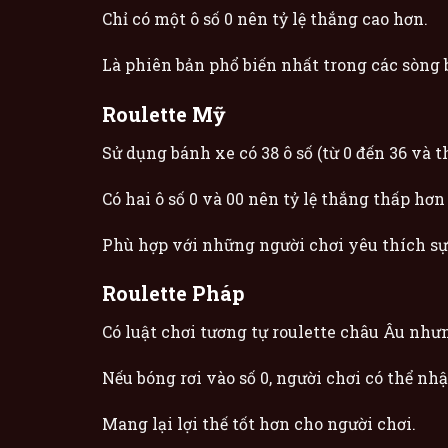
Chỉ có một ô số 0 nên tỷ lệ thắng cao hơn.
Là phiên bản phổ biến nhất trong các sòng 
Roulette Mỹ
Sử dụng bánh xe có 38 ô số (từ 0 đến 36 và t
Có hai ô số 0 và 00 nên tỷ lệ thắng thấp hơn
Phù hợp với những người chơi yêu thích sự
Roulette Pháp
Có luật chơi tương tự roulette châu Âu nhưn
Nếu bóng rơi vào số 0, người chơi có thể nh
Mang lại lợi thế tốt hơn cho người chơi.