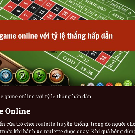
te game online với tỷ lệ thắng hấp dẫn
e Online
ến của trò chơi roulette truyền thống, trong đó người chơ
trước khi bánh xe roulette được quay. Khi quả bóng dừng