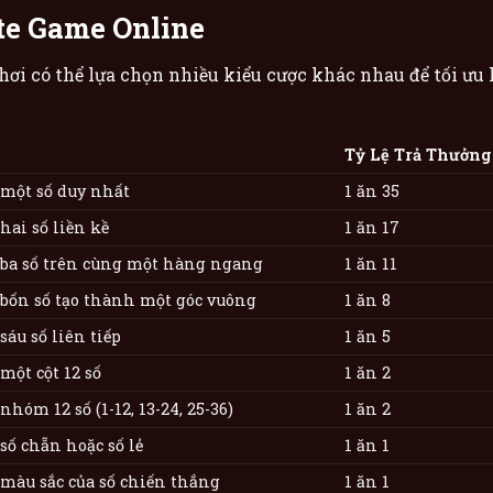
te Game Online
hơi có thể lựa chọn nhiều kiểu cược khác nhau để tối ưu
Tỷ Lệ Trả Thưởng
 một số duy nhất
1 ăn 35
 hai số liền kề
1 ăn 17
o ba số trên cùng một hàng ngang
1 ăn 11
 bốn số tạo thành một góc vuông
1 ăn 8
sáu số liên tiếp
1 ăn 5
 một cột 12 số
1 ăn 2
nhóm 12 số (1-12, 13-24, 25-36)
1 ăn 2
 số chẵn hoặc số lẻ
1 ăn 1
 màu sắc của số chiến thắng
1 ăn 1