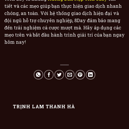
tiết và các mẹo giúp bạn thực hiện giao dịch nhanh
chóng, an toàn. Với hệ thống giao dịch hiện đại và
đội ngũ hỗ trợ chuyên nghiệp, 8Day đảm bảo mang
đến trải nghiệm cá cược mượt mà. Hãy áp dụng các
mẹo trên và bắt đầu hành trình giải trí của bạn ngay
hôm nay!
TRỊNH LAM THANH HÀ