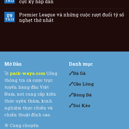
Th12
cực kỳ hấp dẫn
Premier League và những cuộc rượt đuổi tỷ số
09
Th12
nghẹt thở nhất
Mở Đầu
Danh mục
🚀
park-ways.com
Cổng
🔗
Đá Gà
thông tin cá cược trực
🔗
Cầu Lông
tuyến hàng đầu Việt
Nam, nơi cung cấp kiến
🔗
Bóng Đá
thức uyên thâm, kinh
🔗
Soi Kèo
nghiệm thực chiến và
chiến thuật đỉnh cao.
🎯 Cùng chuyên