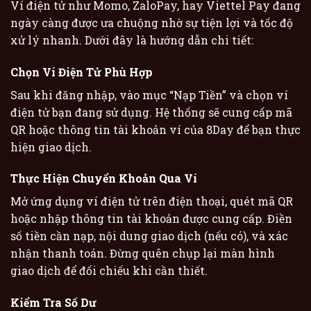
Ví điện tử như Momo, ZaloPay, hay Viettel Pay đang
ngày càng được ưa chuộng nhờ sự tiện lợi và tốc độ
xử lý nhanh. Dưới đây là hướng dẫn chi tiết:
Chọn Ví Điện Tử Phù Hợp
Sau khi đăng nhập, vào mục “Nạp Tiền” và chọn ví
điện tử bạn đang sử dụng. Hệ thống sẽ cung cấp mã
QR hoặc thông tin tài khoản ví của 8Day để bạn thực
hiện giao dịch.
Thực Hiện Chuyển Khoản Qua Ví
Mở ứng dụng ví điện tử trên điện thoại, quét mã QR
hoặc nhập thông tin tài khoản được cung cấp. Điền
số tiền cần nạp, nội dung giao dịch (nếu có), và xác
nhận thanh toán. Đừng quên chụp lại màn hình
giao dịch để đối chiếu khi cần thiết.
Kiểm Tra Số Dư