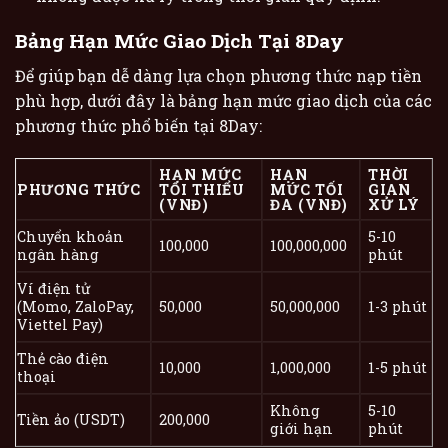
Bảng Hạn Mức Giao Dịch Tại 8Day
Để giúp bạn dễ dàng lựa chọn phương thức nạp tiền
phù hợp, dưới đây là bảng hạn mức giao dịch của các
phương thức phổ biến tại 8Day:
HẠN MỨC
HẠN
THỜI
PHƯƠNG THỨC
TỐI THIỂU
MỨC TỐI
GIAN
(VNĐ)
ĐA (VNĐ)
XỬ LÝ
Chuyển khoản
5-10
100,000
100,000,000
ngân hàng
phút
Ví điện tử
(Momo, ZaloPay,
50,000
50,000,000
1-3 phút
Viettel Pay)
Thẻ cào điện
10,000
1,000,000
1-5 phút
thoại
Không
5-10
Tiền ảo (USDT)
200,000
giới hạn
phút