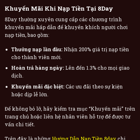
Khuyến Mãi Khi Nạp Tiền Tại 8Day
8Day thường xuyên cung cấp các chương trình
khuyến mãi hấp dẫn để khuyến khích người chơi
nạp tiền, bao gồm:
Thưởng nạp lần đầu:
Nhận 200% giá trị nạp tiền
cho thành viên mới.
Hoàn trả hàng ngày:
Lên đến 1.3% cho mọi giao
dịch.
Khuyến mãi đặc biệt:
Các ưu đãi theo sự kiện
hoặc dịp lễ lớn.
Để không bỏ lỡ, hãy kiểm tra mục “Khuyến mãi” trên
trang chủ hoặc liên hệ nhân viên hỗ trợ để được tư
vấn chi tiết.
Trên đây là những
Hướng Dẫn Nạp Tiền 8day
chi