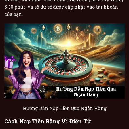
5-10 phút, và số dư sẽ được cập nhật vào tài khoản
của bạn.
Hướng Dẫn Nạp Tiền Qua Ngân Hàng
Cách Nạp Tiền Bằng Ví Điện Tử