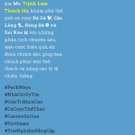
gia
Ms.
Trịnh Lam
Thanh Hà
, khám phá thế
giới cá cược
Đá Gà
🐓, Cầu
Lông
🏸, Bóng Đá
⚽ v
à
Soi K
èo
📊
với những
phân tích chuyên sâu,
mẹo cược hiệu quả, dự
đoán chính xác, giúp bạn
chinh phục mọi thử
thách và nâng cao tỷ lệ
chiến thắng.
#ParkWays
#NhàCáiUyTín
#GiảiTríĐỉnhCao
#CáCượcThểThao
#CasinoOnline
#SlotGame
#TrảiNghiệmĐẳngCấp