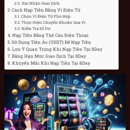
Xác Nhận Giao Dịch
Cách Nạp Tiền Bằng Ví Điện Tử
Chọn Ví Điện Tử Phù Hợp
Thực Hiện Chuyển Khoản Qua Ví
Kiểm Tra Số Dư
Nạp Tiền Bằng Thẻ Cào Điện Thoại
Sử Dụng Tiền Ảo (USDT) Để Nạp Tiền
Lưu Ý Quan Trọng Khi Nạp Tiền Tại 8Day
Bảng Hạn Mức Giao Dịch Tại 8Day
Khuyến Mãi Khi Nạp Tiền Tại 8Day