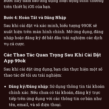
Bước này đảm bảo ứng dụng hoạt động bình thường
trên thiết bị iOS của bạn.
Bước 4: Hoàn Tất và Đăng Nhập
Sau khi cài đặt và xác minh, biểu tượng 99OK sẽ
xuất hiện trên màn hình chính. Mở ứng dụng, đăng
nhập hoặc đăng ký để bắt đầu trải nghiệm các dịch
vụ cá cược.
Các Thao Tác Quan Trọng Sau Khi Cài Đặt
App 99ok
Sau khi cài đặt ứng dụng, bạn cần thực hiện một số
thao tác để tối ưu trải nghiệm:
Đăng ký/Đăng nhập
: Sử dụng thông tin tài khoản
chính xác. Nếu chưa có tài khoản, đăng ký trực
tiếp trên ứng dụng với các thông tin cơ bản như
tên, email, và số điện thoại.