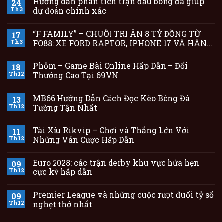
Hướng dẫn phân tích trận đấu bóng đá giúp
24
Th3
dự đoán chính xác
“F FAMILY” – CHUỖI TRI ÂN 8 TỶ ĐỒNG TỪ
17
Th3
FO88: XE FORD RAPTOR, IPHONE 17 VÀ HÀNG
TRĂM QUÀ KHỦNG
Phỏm – Game Bài Online Hấp Dẫn – Đổi
18
Th12
Thưởng Cao Tại 69VN
MB66 Hướng Dẫn Cách Đọc Kèo Bóng Đá
13
Th12
Tường Tận Nhất
Tài Xỉu Rikvip – Chơi và Thắng Lớn Với
11
Th12
Những Ván Cược Hấp Dẫn
Euro 2028: các trận derby khu vực hứa hẹn
09
Th12
cực kỳ hấp dẫn
Premier League và những cuộc rượt đuổi tỷ số
09
Th12
nghẹt thở nhất