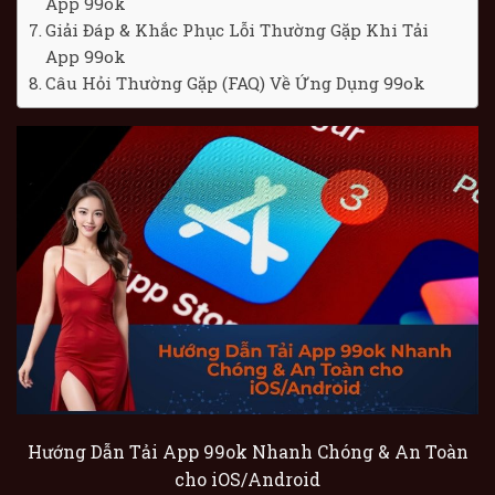
App 99ok
Giải Đáp & Khắc Phục Lỗi Thường Gặp Khi Tải
App 99ok
Câu Hỏi Thường Gặp (FAQ) Về Ứng Dụng 99ok
Hướng Dẫn Tải App 99ok Nhanh Chóng & An Toàn
cho iOS/Android