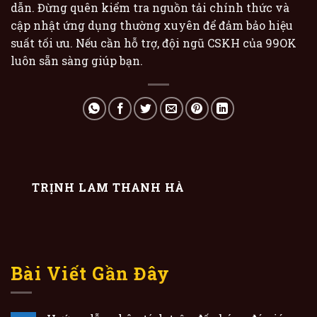
dẫn. Đừng quên kiểm tra nguồn tải chính thức và
cập nhật ứng dụng thường xuyên để đảm bảo hiệu
suất tối ưu. Nếu cần hỗ trợ, đội ngũ CSKH của 99OK
luôn sẵn sàng giúp bạn.
TRỊNH LAM THANH HÀ
Bài Viết Gần Đây