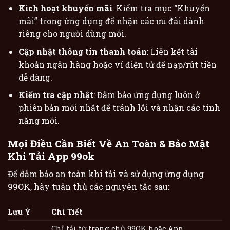
Kích hoạt khuyến mãi
: Kiểm tra mục “Khuyến
mãi” trong ứng dụng để nhận các ưu đãi dành
riêng cho người dùng mới.
Cập nhật thông tin thanh toán
: Liên kết tài
khoản ngân hàng hoặc ví điện tử để nạp/rút tiền
dễ dàng.
Kiểm tra cập nhật
: Đảm bảo ứng dụng luôn ở
phiên bản mới nhất để tránh lỗi và nhận các tính
năng mới.
Mọi Điều Cần Biết Về An Toàn & Bảo Mật
Khi Tải App 99ok
Để đảm bảo an toàn khi tải và sử dụng ứng dụng
99OK, hãy tuân thủ các nguyên tắc sau:
Lưu Ý
Chi Tiết
Chỉ tải từ trang chủ 99OK hoặc App