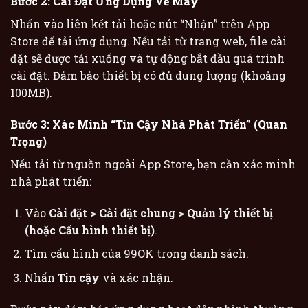
Bước 2: Cài Đặt Ứng Dụng Về Máy
Nhấn vào liên kết tải hoặc nút “Nhận” trên App
Store để tải ứng dụng. Nếu tải từ trang web, file cài
đặt sẽ được tải xuống và tự động bắt đầu quá trình
cài đặt. Đảm bảo thiết bị có đủ dung lượng (khoảng
100MB).
Bước 3: Xác Minh “Tin Cậy Nhà Phát Triển” (Quan
Trọng)
Nếu tải từ nguồn ngoài App Store, bạn cần xác minh
nhà phát triển:
Vào
Cài đặt > Cài đặt chung > Quản lý thiết bị
(hoặc Cấu hình thiết bị)
.
Tìm cấu hình của 99OK trong danh sách.
Nhấn
Tin cậy
và xác nhận.