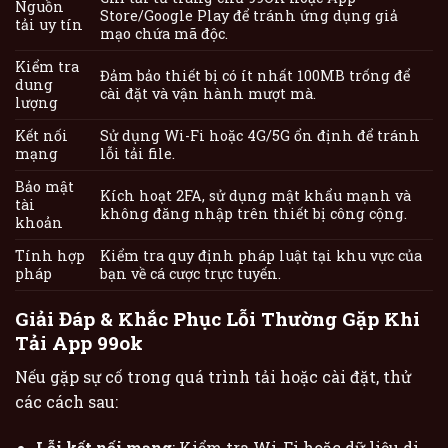
Nguồn
Store/Google Play để tránh ứng dụng giả
tải uy tín
mạo chứa mã độc.
Kiểm tra
Đảm bảo thiết bị có ít nhất 100MB trống để
dung
cài đặt và vận hành mượt mà.
lượng
Kết nối
Sử dụng Wi-Fi hoặc 4G/5G ổn định để tránh
mạng
lỗi tải file.
Bảo mật
Kích hoạt 2FA, sử dụng mật khẩu mạnh và
tài
không đăng nhập trên thiết bị công cộng.
khoản
Tính hợp
Kiểm tra quy định pháp luật tại khu vực của
pháp
bạn về cá cược trực tuyến.
Giải Đáp & Khắc Phục Lỗi Thường Gặp Khi
Tải App 99ok
Nếu gặp sự cố trong quá trình tải hoặc cài đặt, thử
các cách sau:
Lỗi kết nối mạng
: Kiểm tra Wi-Fi hoặc dữ liệu di