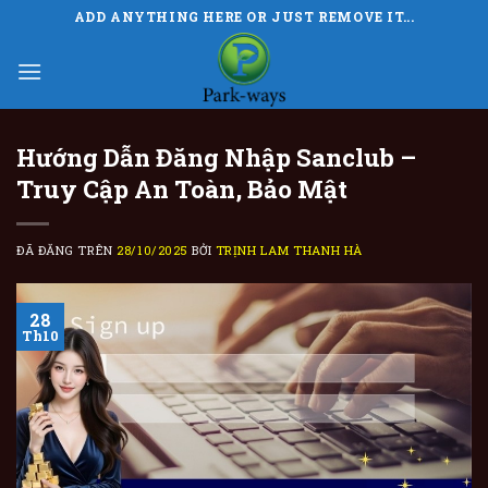
Chuyển
ADD ANYTHING HERE OR JUST REMOVE IT...
đến
nội
dung
Hướng Dẫn Đăng Nhập Sanclub –
Truy Cập An Toàn, Bảo Mật
ĐÃ ĐĂNG TRÊN
28/10/2025
BỞI
TRỊNH LAM THANH HÀ
28
Th10