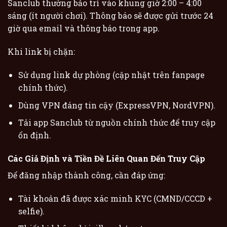
Sanclub thường bảo trì vào khung giờ 2:00 – 4:00
sáng (ít người chơi). Thông báo sẽ được gửi trước 24
giờ qua email và thông báo trong app.
Khi link bị chặn:
Sử dụng link dự phòng (cập nhật trên fanpage
chính thức).
Dùng VPN đáng tin cậy (ExpressVPN, NordVPN).
Tải app Sanclub từ nguồn chính thức để truy cập
ổn định.
Các Giả Định và Tiền Đề Liên Quan Đến Truy Cập
Để đăng nhập thành công, cần đáp ứng:
Tài khoản đã được xác minh KYC (CMND/CCCD +
selfie).