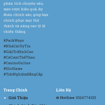
phân tích chuyên sâu,
mẹo cược hiệu quả, dự
đoán chính xác, giúp bạn
chinh phục mọi thử
thách và nâng cao tỷ lệ
chiến thắng.
#ParkWays
#NhàCáiUyTín
#GiảiTríĐỉnhCao
#CáCượcThểThao
#CasinoOnline
#SlotGame
#TrảiNghiệmĐẳngCấp
Trang Chính
Liên Hệ
Giới Thiệu
☎️
Hotline
: 0324774333