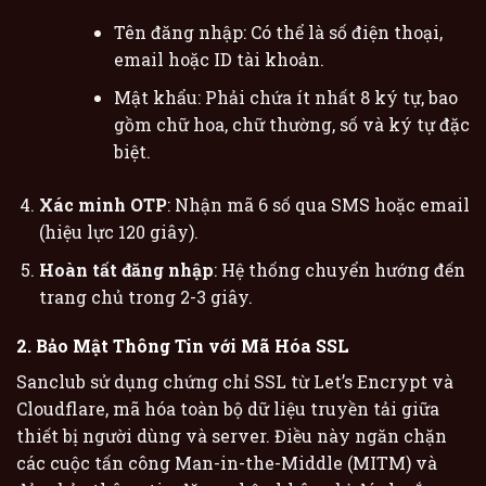
Tên đăng nhập: Có thể là số điện thoại,
email hoặc ID tài khoản.
Mật khẩu: Phải chứa ít nhất 8 ký tự, bao
gồm chữ hoa, chữ thường, số và ký tự đặc
biệt.
Xác minh OTP
: Nhận mã 6 số qua SMS hoặc email
(hiệu lực 120 giây).
Hoàn tất đăng nhập
: Hệ thống chuyển hướng đến
trang chủ trong 2-3 giây.
2. Bảo Mật Thông Tin với Mã Hóa SSL
Sanclub sử dụng chứng chỉ SSL từ Let’s Encrypt và
Cloudflare, mã hóa toàn bộ dữ liệu truyền tải giữa
thiết bị người dùng và server. Điều này ngăn chặn
các cuộc tấn công Man-in-the-Middle (MITM) và