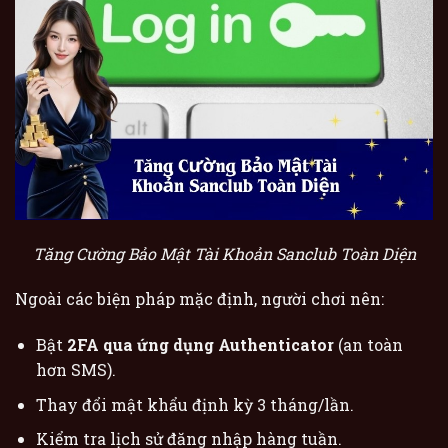
Tăng Cường Bảo Mật Tài Khoản Sanclub Toàn Diện
Ngoài các biện pháp mặc định, người chơi nên:
Bật
2FA qua ứng dụng Authenticator
(an toàn
hơn SMS).
Thay đổi mật khẩu định kỳ 3 tháng/lần.
Kiểm tra lịch sử đăng nhập hàng tuần.