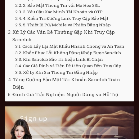
2. Bảo Mật Thông Tin với Mã Hóa SSL
3. Yêu Cầu Xác Minh Tài Khoản và OTP
4. Kiểm Tra Đường Link Truy Cập Bảo Mật
5. Thiết Bị PC/Mobile và Phiên Đăng Nhập
Xử Lý Các Vấn Đề Thường Gặp Khi Truy Cập
Sanclub
Cách Lấy Lại Mật Khẩu Nhanh Chóng và An Toàn
Khắc Phục Lỗi Không Đăng Nhập Được Sanclub
Khi Sanclub Bảo Trì hoặc Link Bị Chặn
Các Giả Định và Tiền Đề Liên Quan Đến Truy Cập
Xử Lý Khi Sai Thông Tin Đăng Nhập
Tăng Cường Bảo Mật Tài Khoản Sanclub Toàn
Diện
Đánh Giá Trải Nghiệm Người Dùng và Hỗ Trợ