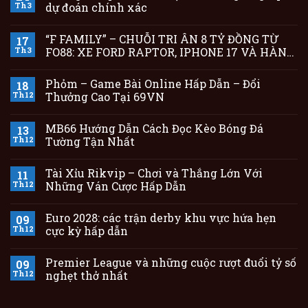
Th3
dự đoán chính xác
“F FAMILY” – CHUỖI TRI ÂN 8 TỶ ĐỒNG TỪ
17
Th3
FO88: XE FORD RAPTOR, IPHONE 17 VÀ HÀNG
TRĂM QUÀ KHỦNG
Phỏm – Game Bài Online Hấp Dẫn – Đổi
18
Th12
Thưởng Cao Tại 69VN
MB66 Hướng Dẫn Cách Đọc Kèo Bóng Đá
13
Th12
Tường Tận Nhất
Tài Xỉu Rikvip – Chơi và Thắng Lớn Với
11
Th12
Những Ván Cược Hấp Dẫn
Euro 2028: các trận derby khu vực hứa hẹn
09
Th12
cực kỳ hấp dẫn
Premier League và những cuộc rượt đuổi tỷ số
09
Th12
nghẹt thở nhất