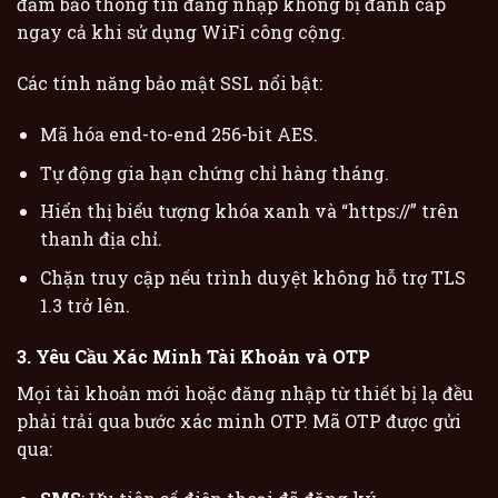
đảm bảo thông tin đăng nhập không bị đánh cắp
ngay cả khi sử dụng WiFi công cộng.
Các tính năng bảo mật SSL nổi bật:
Mã hóa end-to-end 256-bit AES.
Tự động gia hạn chứng chỉ hàng tháng.
Hiển thị biểu tượng khóa xanh và “https://” trên
thanh địa chỉ.
Chặn truy cập nếu trình duyệt không hỗ trợ TLS
1.3 trở lên.
3. Yêu Cầu Xác Minh Tài Khoản và OTP
Mọi tài khoản mới hoặc đăng nhập từ thiết bị lạ đều
phải trải qua bước xác minh OTP. Mã OTP được gửi
qua: