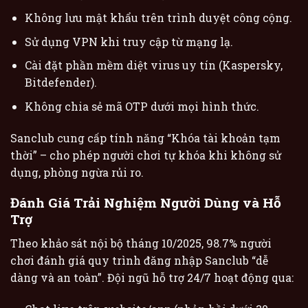
Không lưu mật khẩu trên trình duyệt công cộng.
Sử dụng VPN khi truy cập từ mạng lạ.
Cài đặt phần mềm diệt virus uy tín (Kaspersky,
Bitdefender).
Không chia sẻ mã OTP dưới mọi hình thức.
Sanclub cung cấp tính năng “Khóa tài khoản tạm
thời” – cho phép người chơi tự khóa khi không sử
dụng, phòng ngừa rủi ro.
Đánh Giá Trải Nghiệm Người Dùng và Hỗ
Trợ
Theo khảo sát nội bộ tháng 10/2025, 98.7% người
chơi đánh giá quy trình đăng nhập Sanclub “dễ
dàng và an toàn”. Đội ngũ hỗ trợ 24/7 hoạt động qua: