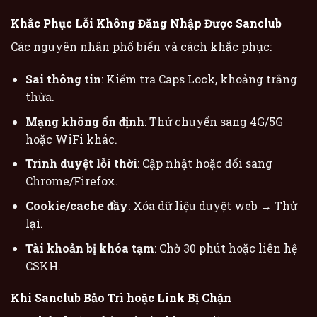
Khắc Phục Lỗi Không Đăng Nhập Được Sanclub
Các nguyên nhân phổ biến và cách khắc phục:
Sai thông tin
: Kiểm tra Caps Lock, khoảng trắng
thừa.
Mạng không ổn định
: Thử chuyển sang 4G/5G
hoặc WiFi khác.
Trình duyệt lỗi thời
: Cập nhật hoặc đổi sang
Chrome/Firefox.
Cookie/cache đầy
: Xóa dữ liệu duyệt web → Thử
lại.
Tài khoản bị khóa tạm
: Chờ 30 phút hoặc liên hệ
CSKH.
Khi Sanclub Bảo Trì hoặc Link Bị Chặn