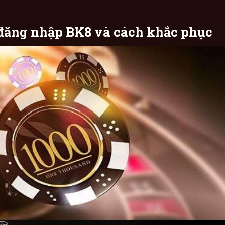
 đăng nhập BK8 và cách khắc phục