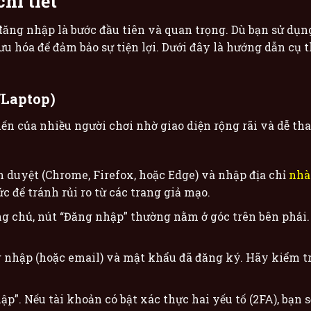
hi tiết
c đăng nhập là bước đầu tiên và quan trọng. Dù bạn sử dụ
 ưu hóa để đảm bảo sự tiện lợi. Dưới đây là hướng dẫn cụ 
/Laptop)
n của nhiều người chơi nhờ giao diện rộng rãi và dễ tha
h duyệt (Chrome, Firefox, hoặc Edge) và nhập địa chỉ
nhà
c để tránh rủi ro từ các trang giả mạo.
ang chủ, nút “Đăng nhập” thường nằm ở góc trên bên phải
g nhập (hoặc email) và mật khẩu đã đăng ký. Hãy kiểm t
p”. Nếu tài khoản có bật xác thực hai yếu tố (2FA), bạn 