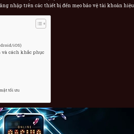
ăng nhập trên các thiết bị đến mẹo bảo vệ tài khoản hiệu
ndroid/iOS)
 và cách khắc phục
mật tối ưu