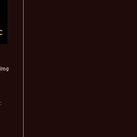
ường
: