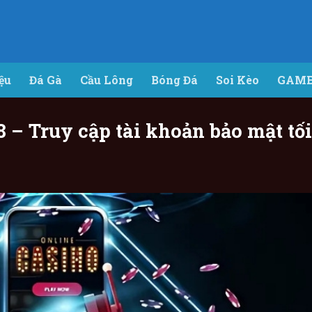
ệu
Đá Gà
Cầu Lông
Bóng Đá
Soi Kèo
GAME
– Truy cập tài khoản bảo mật tối