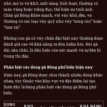
nhỏ, mỏ to và khít, mắt sáng, linh hoạt, thường có
màu vàng hoặc trắng đục, thể hiện sự tinh anh.
Chân gà Bông khỏe mạnh, với vảy khô, đều, và
thường có các loại vảy quý như vảy “song cúc” hoặc
“tam tài”.
Những con gà có vảy chân đặc biệt này thường được
đánh giá cao về khả năng ra đòn hiểm hóc. Đùi gà
dài, săn chắc, là dấu hiệu của sức mạnh và sự bền bỉ
trong thi đấu.
Phân biệt các dòng gà Bông phổ biến hiện nay
Hiện nay, gà Bông được chia thành nhiều dòng khác
nhau, tùy thuộc vào khu vực và đặc điểm lai tạo.
Dưới đây là bảng phân biệt các dòng gà Bông phổ
biến:
DÒNG
KHU
KHẢ NĂNG