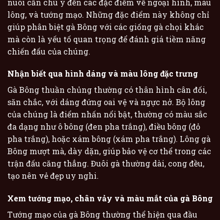
nuôi cần chú ý đến các đặc điểm về ngoại hình, màu
lông, và tướng mạo. Những đặc điểm này không chỉ
giúp phân biệt gà Bông với các giống gà chọi khác
mà còn là yếu tố quan trọng để đánh giá tiềm năng
chiến đấu của chúng.
Nhận biết qua hình dáng và màu lông đặc trưng
Gà Bông thuần chủng thường có thân hình cân đối,
săn chắc, với dáng đứng oai vệ và ngực nở. Bộ lông
của chúng là điểm nhấn nổi bật, thường có màu sắc
đa dạng như ô bông (đen pha trắng), điều bông (đỏ
pha trắng), hoặc xám bông (xám pha trắng). Lông gà
Bông mượt mà, dày dặn, giúp bảo vệ cơ thể trong các
trận đấu căng thẳng. Đuôi gà thường dài, cong đều,
tạo nên vẻ đẹp uy nghi.
Xem tướng mạo, chân vảy và màu mắt của gà Bông
Tướng mạo của gà Bông thường thể hiện qua đầu