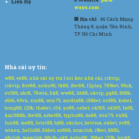
Liên Hệ
ways.com
🏢
Địa chỉ
: 46 Cách Mạng
Tháng 8, quận Tân Bình,
TP Hồ Chí Minh.
Nhà cái uy tín:
w88
,
ee88
,
nhà cái uy tín
|
soi kèo nhà cái
,
rikvip
,
rikvip
,
five88
,
nohu90
,
tk88
,
ibet68
,
12play
,
789bet
,
99ok
,
sv388
,
abc8
,
78win
,
bk8
,
ww88
,
hb88
,
okvip
,
pg88
,
888b
,
s666
,
69vn
,
xin88
,
win79
,
xocdia88
,
188bet
,
sv388
,
kubet
,
bong88
,
123b
,
thabet
,
c54
,
yo88
,
onbet
,
ok365
,
ok365
,
fa88
,
km1888b
,
ibet68
,
azbet88
,
typhu88
,
da88
,
win79
,
vn88
,
fun88
,
me88
,
loto188
,
bj88
,
okchoi
,
betvisa
,
onbet
,
sv88
,
winvn
,
hello88
,
8kbet
,
az888
,
zomclub
,
i9bet
,
888b
,
v8club
,
mayclub
,
88clb
,
ok9
,
nohu90
,
88bet
,
123b
,
luck8
,