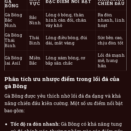
GÀ
ĐẶC ĐIỂM NỔI BẬT
VỰC
CHIẾN ĐẤU
BÔNG
Gà Bông
Lông ô bông, thân
Ra đòn
Bắc
Bắc
hình cân đối, chân
nhanh, linh
Ninh
Ninh
vảy khô
hoạt
Gà Bông
Thái
Lông điều bông, đùi
Sức bền cao,
Thái
Bình
dài, mắt vàng
chịu đòn tốt
Bình
Lối đá mạnh
Gà Bông
Miền
Lông xám bông, cơ
mẽ, hung
lai Asil
Bắc
bắp săn chắc
hãn
Phân tích ưu nhược điểm trong lối đá của
gà Bông
Gà Bông được yêu thích nhờ lối đá đa dạng và khả
năng chiến đấu kiên cường. Một số ưu điểm nổi bật
bao gồm:
Tốc độ ra đòn nhanh:
Gà Bông có khả năng tung