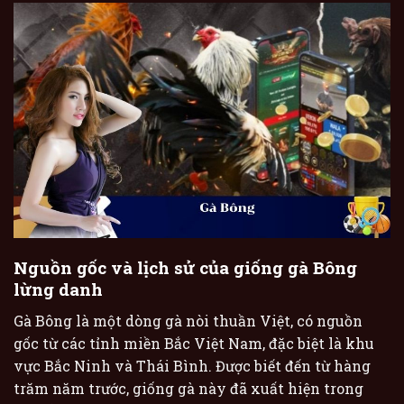
Nguồn gốc và lịch sử của giống gà Bông
lừng danh
Gà Bông là một dòng gà nòi thuần Việt, có nguồn
gốc từ các tỉnh miền Bắc Việt Nam, đặc biệt là khu
vực Bắc Ninh và Thái Bình. Được biết đến từ hàng
trăm năm trước, giống gà này đã xuất hiện trong