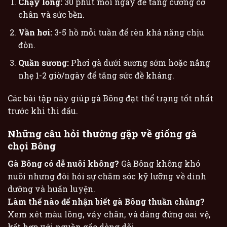
Chạy lồng:
30 phút mỗi ngày để tăng cường cơ
chân và sức bền.
Vần hơi:
3-5 hồ mỗi tuần để rèn khả năng chịu
đòn.
Quần sương:
Phơi gà dưới sương sớm hoặc nắng
nhẹ 1-2 giờ/ngày để tăng sức đề kháng.
Các bài tập này giúp gà Bông đạt thể trạng tốt nhất
trước khi thi đấu.
Những câu hỏi thường gặp về giống gà
chọi Bông
Gà Bông có dễ nuôi không?
Gà Bông không khó
nuôi nhưng đòi hỏi sự chăm sóc kỹ lưỡng về dinh
dưỡng và huấn luyện.
Làm thế nào để nhận biết gà Bông thuần chủng?
Xem xét màu lông, vảy chân, và dáng đứng oai vệ,
kết hợp với nguồn gốc dòng dõi.