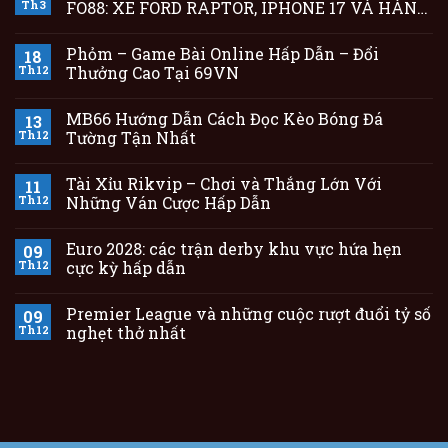
Th3
FO88: XE FORD RAPTOR, IPHONE 17 VÀ HÀNG
TRĂM QUÀ KHỦNG
Phỏm – Game Bài Online Hấp Dẫn – Đổi
18
Th12
Thưởng Cao Tại 69VN
MB66 Hướng Dẫn Cách Đọc Kèo Bóng Đá
13
Th12
Tường Tận Nhất
Tài Xỉu Rikvip – Chơi và Thắng Lớn Với
11
Th12
Những Ván Cược Hấp Dẫn
Euro 2028: các trận derby khu vực hứa hẹn
09
Th12
cực kỳ hấp dẫn
Premier League và những cuộc rượt đuổi tỷ số
09
Th12
nghẹt thở nhất