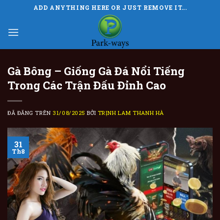
Chuyển
ADD ANYTHING HERE OR JUST REMOVE IT...
đến
nội
dung
Gà Bông – Giống Gà Đá Nổi Tiếng
Trong Các Trận Đấu Đỉnh Cao
ĐÃ ĐĂNG TRÊN
31/08/2025
BỞI
TRỊNH LAM THANH HÀ
31
Th8