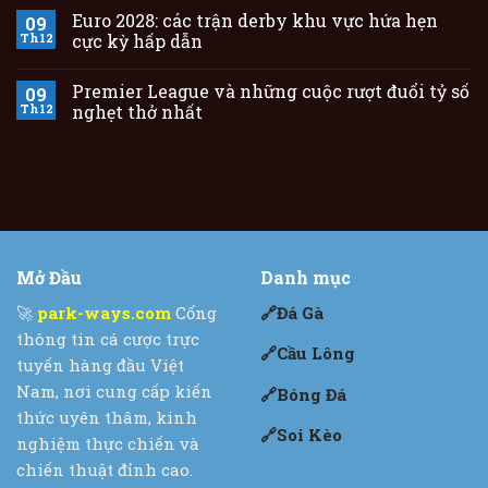
Euro 2028: các trận derby khu vực hứa hẹn
09
Th12
cực kỳ hấp dẫn
Premier League và những cuộc rượt đuổi tỷ số
09
Th12
nghẹt thở nhất
Mở Đầu
Danh mục
🚀
park-ways.com
Cổng
🔗
Đá Gà
thông tin cá cược trực
🔗
Cầu Lông
tuyến hàng đầu Việt
Nam, nơi cung cấp kiến
🔗
Bóng Đá
thức uyên thâm, kinh
🔗
Soi Kèo
nghiệm thực chiến và
chiến thuật đỉnh cao.