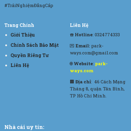
#TrảiNghiệmĐẳngCấp
Trang Chính
Liên Hệ
Giới Thiệu
☎️
Hotline
: 0324774333
Chính Sách Bảo Mật
💌
Email:
park-
ways.com@gmail.com
Quyền Riêng Tư
🌐
Website
:
park-
Liên Hệ
ways.com
🏢
Địa chỉ
: 46 Cách Mạng
Tháng 8, quận Tân Bình,
TP Hồ Chí Minh.
Nhà cái uy tín: