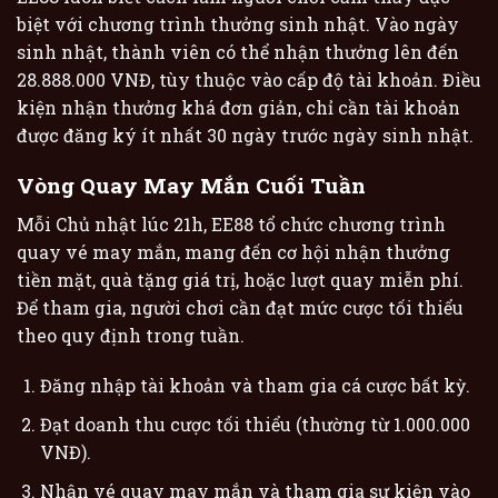
biệt với chương trình thưởng sinh nhật. Vào ngày
sinh nhật, thành viên có thể nhận thưởng lên đến
28.888.000 VNĐ, tùy thuộc vào cấp độ tài khoản. Điều
kiện nhận thưởng khá đơn giản, chỉ cần tài khoản
được đăng ký ít nhất 30 ngày trước ngày sinh nhật.
Vòng Quay May Mắn Cuối Tuần
Mỗi Chủ nhật lúc 21h, EE88 tổ chức chương trình
quay vé may mắn, mang đến cơ hội nhận thưởng
tiền mặt, quà tặng giá trị, hoặc lượt quay miễn phí.
Để tham gia, người chơi cần đạt mức cược tối thiểu
theo quy định trong tuần.
Đăng nhập tài khoản và tham gia cá cược bất kỳ.
Đạt doanh thu cược tối thiểu (thường từ 1.000.000
VNĐ).
Nhận vé quay may mắn và tham gia sự kiện vào