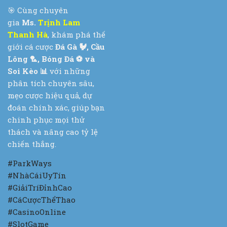
🎯 Cùng chuyên
gia
Ms.
Trịnh Lam
Thanh Hà
, khám phá thế
giới cá cược
Đá Gà
🐓, Cầu
Lông
🏸, Bóng Đá
⚽ v
à
Soi K
èo
📊
với những
phân tích chuyên sâu,
mẹo cược hiệu quả, dự
đoán chính xác, giúp bạn
chinh phục mọi thử
thách và nâng cao tỷ lệ
chiến thắng.
#ParkWays
#NhàCáiUyTín
#GiảiTríĐỉnhCao
#CáCượcThểThao
#CasinoOnline
#SlotGame