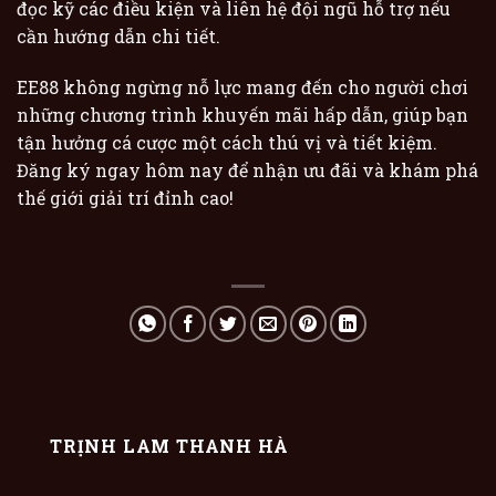
đọc kỹ các điều kiện và liên hệ đội ngũ hỗ trợ nếu
cần hướng dẫn chi tiết.
EE88 không ngừng nỗ lực mang đến cho người chơi
những chương trình khuyến mãi hấp dẫn, giúp bạn
tận hưởng cá cược một cách thú vị và tiết kiệm.
Đăng ký ngay hôm nay để nhận ưu đãi và khám phá
thế giới giải trí đỉnh cao!
TRỊNH LAM THANH HÀ