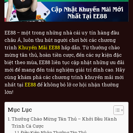
EE88 – một trong những nhà cái uy tín hàng đầu
châu Á, luôn thu hút người chơi bởi các chương
trình
Khuyến Mãi EE88
hấp dẫn. Từ thưởng chào
mừng tân thủ, hoàn tiền cược, đến các sự kiện đặc
biệt theo mùa, EE88 liên tục cập nhật những ưu đãi
mới để mang đến trải nghiệm giải trí đỉnh cao. Hãy
cùng khám phá các chương trình khuyến mãi mới
nhất tại
EE88
để không bỏ lỡ cơ hội nhận thưởng
lớn!
Mục Lục
Thưởng Chào Mừng Tân Thủ – Khởi Đầu Hành
Trình Cá Cược
Điều Kiện Nhận Thưởng Tân Thủ