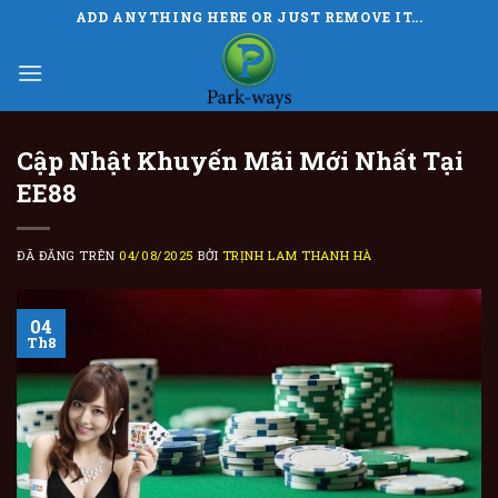
Chuyển
ADD ANYTHING HERE OR JUST REMOVE IT...
đến
nội
dung
Cập Nhật Khuyến Mãi Mới Nhất Tại
EE88
ĐÃ ĐĂNG TRÊN
04/08/2025
BỞI
TRỊNH LAM THANH HÀ
04
Th8